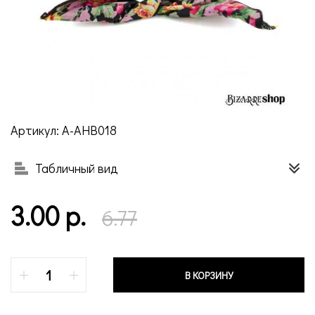
Артикул: A-AHB018
Табличный вид
3.00 р.
6.77
В КОРЗИНУ