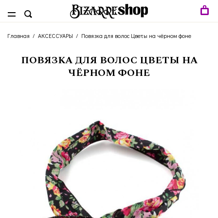
Главная
/
АКСЕССУАРЫ
/
Повязка для волос Цветы на чёрном фоне
ПОВЯЗКА ДЛЯ ВОЛОС ЦВЕТЫ НА
ЧЁРНОМ ФОНЕ