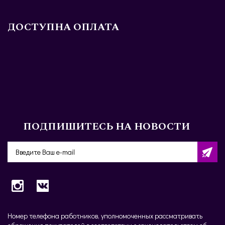
ДОСТУПНА ОПЛАТА
ПОДПИШИТЕСЬ НА НОВОСТИ
Номер телефона работников, уполномоченных рассматривать