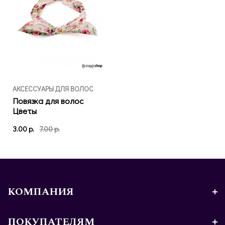
АКСЕССУАРЫ ДЛЯ ВОЛОС
Повязка для волос
Цветы
3.00 р.
7.00 р.
КОМПАНИЯ
ПОКУПАТЕЛЯМ