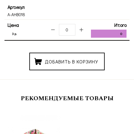
Артикул
A-AHB018
Цена
Итого
3 р.
0
ДОБАВИТЬ В КОРЗИНУ
РЕКОМЕНДУЕМЫЕ ТОВАРЫ