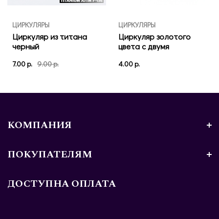
ЦИРКУЛЯРЫ
ЦИРКУЛЯРЫ
Циркуляр из титана
Циркуляр золотого
черный
цвета с двумя
шариками
7.00 р.
9.00 р.
4.00 р.
КОМПАНИЯ
ПОКУПАТЕЛЯМ
ДОСТУПНА ОПЛАТА