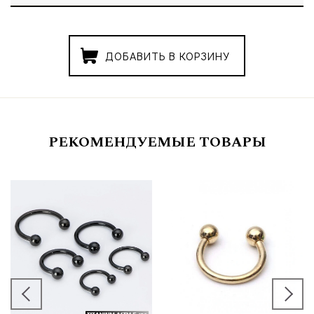
ДОБАВИТЬ В КОРЗИНУ
РЕКОМЕНДУЕМЫЕ ТОВАРЫ