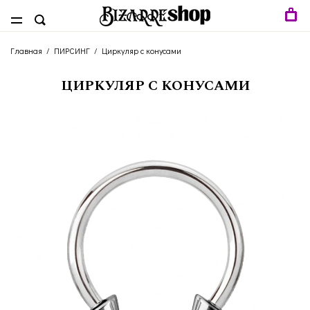
Главная
/
ПИРСИНГ
/
Циркуляр с конусами
ЦИРКУЛЯР С КОНУСАМИ