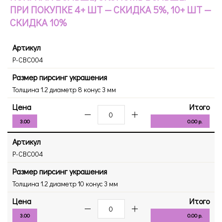
ПРИ ПОКУПКЕ 4+ ШТ — СКИДКА 5%, 10+ ШТ —
СКИДКА 10%
Артикул
P-CBС004
Размер пирсинг украшения
Толщина 1.2 диаметр 8 конус 3 мм
Цена
Итого
3.00
0.00 р.
Артикул
P-CBС004
Размер пирсинг украшения
Толщина 1.2 диаметр 10 конус 3 мм
Цена
Итого
3.00
0.00 р.