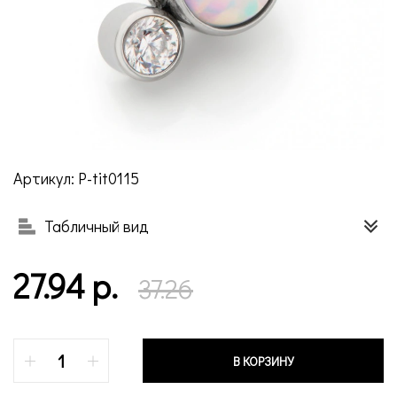
Артикул: P-tit0115
Табличный вид
27.94 р.
37.26
В КОРЗИНУ