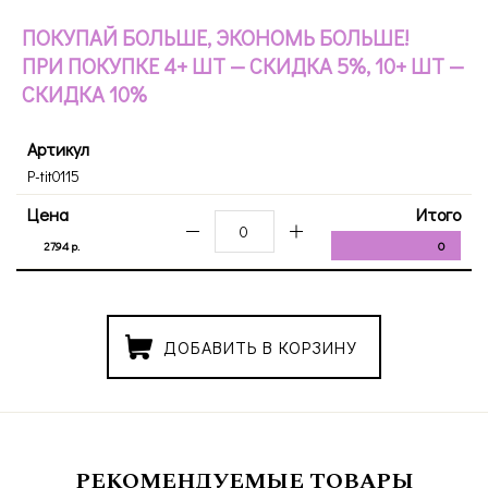
ПОКУПАЙ БОЛЬШЕ, ЭКОНОМЬ БОЛЬШЕ!
ПРИ ПОКУПКЕ 4+ ШТ — СКИДКА 5%, 10+ ШТ —
СКИДКА 10%
Артикул
P-tit0115
Цена
Итого
27.94 р.
0
ДОБАВИТЬ В КОРЗИНУ
РЕКОМЕНДУЕМЫЕ ТОВАРЫ