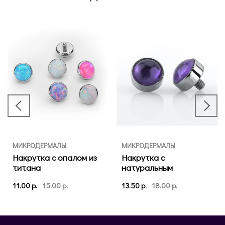
МИКРОДЕРМАЛЫ
МИКРОДЕРМАЛЫ
Накрутка с опалом из
Накрутка с
титана
натуральным
аметистом из титана
11.00 р.
15.00 р.
13.50 р.
18.00 р.