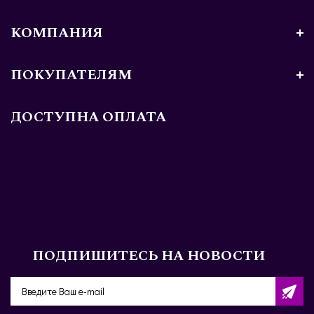
КОМПАНИЯ
ПОКУПАТЕЛЯМ
ДОСТУПНА ОПЛАТА
ПОДПИШИТЕСЬ НА НОВОСТИ