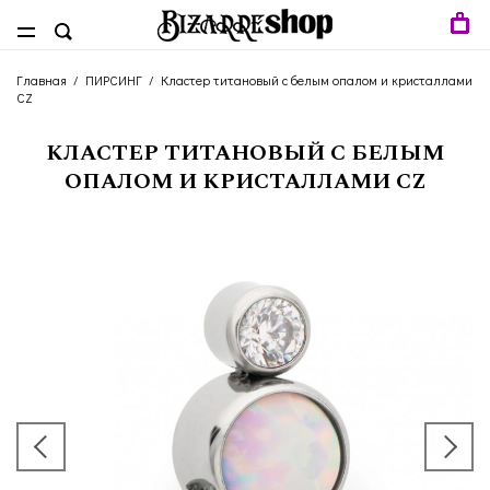
Главная
/
ПИРСИНГ
/
Кластер титановый с белым опалом и кристаллами
CZ
КЛАСТЕР ТИТАНОВЫЙ С БЕЛЫМ
ОПАЛОМ И КРИСТАЛЛАМИ CZ